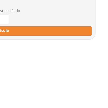
ste artículo
tículo