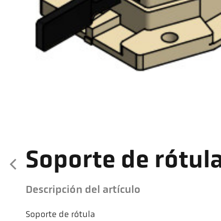
Soporte de rótul
Descripción del artículo
Soporte de rótula