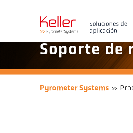
Soluciones de
aplicación
Soporte de 
Pyrometer Systems
Pro