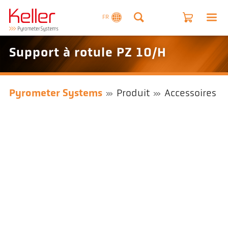
FR
Support à rotule PZ 10/H
Pyrometer Systems
Produit
Accessoires