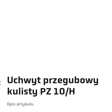
Uchwyt przegubowy
kulisty PZ 10/H
Opis artykułu