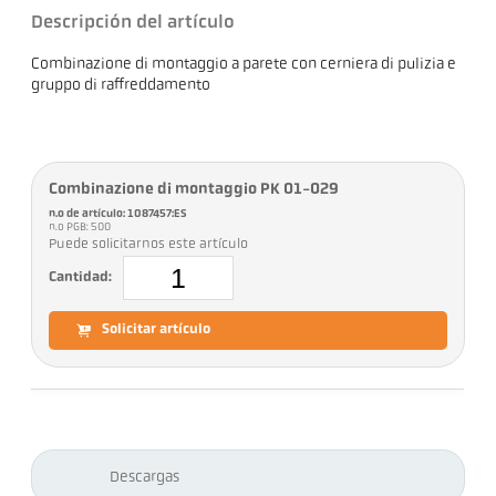
Descripción del artículo
Combinazione di montaggio a parete con cerniera di pulizia e
gruppo di raffreddamento
Combinazione di montaggio PK 01-029
n.o de artículo: 1087457:ES
n.o PGB: 500
Puede solicitarnos este artículo
Cantidad:
Solicitar artículo
Descargas