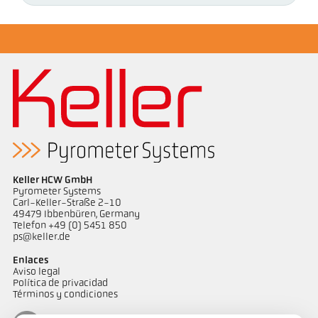
Keller HCW GmbH
Pyrometer Systems
Carl-Keller-Straße 2-10
49479 Ibbenbüren, Germany
Telefon +49 (0) 5451 850
ps@keller.de
Enlaces
Aviso legal
Política de privacidad
Términos y condiciones