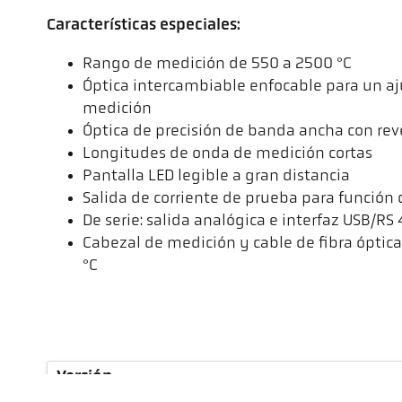
Características especiales:
Rango de medición de 550 a 2500 °C
Óptica intercambiable enfocable para un aju
medición
Óptica de precisión de banda ancha con rev
Longitudes de onda de medición cortas
Pantalla LED legible a gran distancia
Salida de corriente de prueba para función
De serie: salida analógica e interfaz USB/RS
Cabezal de medición y cable de fibra óptic
°C
Versión