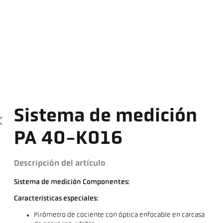
Sistema de medición
PA 40-K016
Descripción del artículo
Sistema de medición Componentes:
Características especiales:
Pirómetro de cociente con óptica enfocable en carcasa