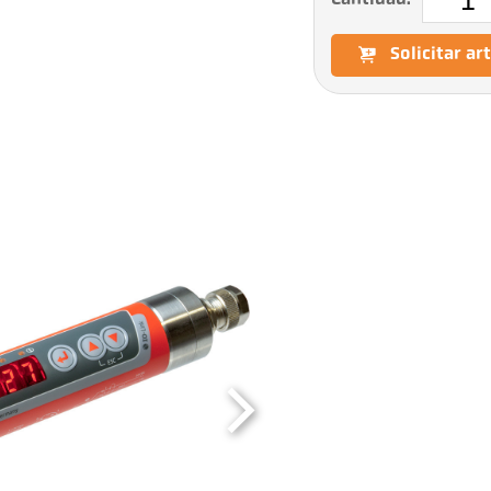
Cantidad:
Solicitar ar