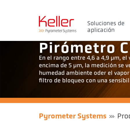
Soluciones de
aplicación
Pirómetro C
En el rango entre 4,6 a 4,9 µm, el
encima de 5 µm, la medición se v
humedad ambiente oder el vapor 
filtro de bloqueo con una sensibil
Pyrometer Systems
Pro