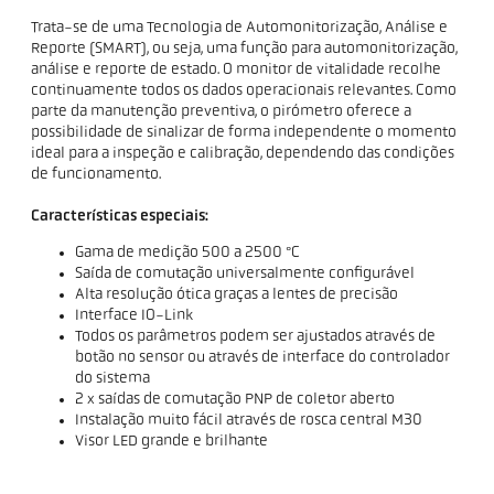
Trata-se de uma Tecnologia de Automonitorização, Análise e
Reporte (SMART), ou seja, uma função para automonitorização,
análise e reporte de estado. O monitor de vitalidade recolhe
continuamente todos os dados operacionais relevantes. Como
parte da manutenção preventiva, o pirómetro oferece a
possibilidade de sinalizar de forma independente o momento
ideal para a inspeção e calibração, dependendo das condições
de funcionamento.
Características especiais:
Gama de medição 500 a 2500 °C
Saída de comutação universalmente configurável
Alta resolução ótica graças a lentes de precisão
Interface IO-Link
Todos os parâmetros podem ser ajustados através de
botão no sensor ou através de interface do controlador
do sistema
2 x saídas de comutação PNP de coletor aberto
Instalação muito fácil através de rosca central M30
Visor LED grande e brilhante