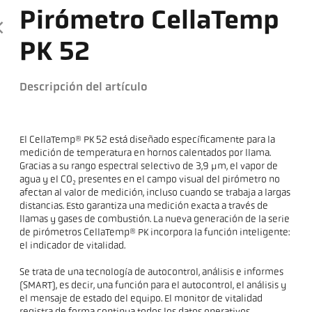
Pirómetro CellaTemp
PK 52
Descripción del artículo
El CellaTemp® PK 52 está diseñado específicamente para la
medición de temperatura en hornos calentados por llama.
Gracias a su rango espectral selectivo de 3,9 µm, el vapor de
agua y el CO₂ presentes en el campo visual del pirómetro no
afectan al valor de medición, incluso cuando se trabaja a largas
distancias. Esto garantiza una medición exacta a través de
llamas y gases de combustión. La nueva generación de la serie
de pirómetros CellaTemp® PK incorpora la función inteligente:
el indicador de vitalidad.
Se trata de una tecnología de autocontrol, análisis e informes
(SMART), es decir, una función para el autocontrol, el análisis y
el mensaje de estado del equipo. El monitor de vitalidad