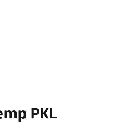
Temp PKL