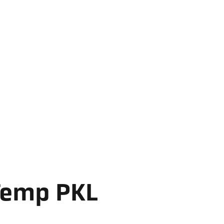
Temp PKL