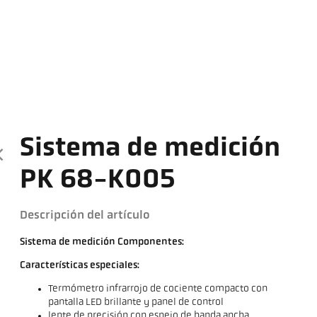
Sistema de medición
PK 68-K005
Descripción del artículo
Sistema de medición Componentes:
Características especiales:
Termómetro infrarrojo de cociente compacto con
pantalla LED brillante y panel de control
lente de precisión con espejo de banda ancha