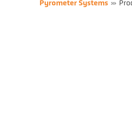
Pyrometer Systems
Pro