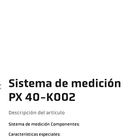
Sistema de medición
PX 40-K002
Descripción del artículo
Sistema de medición Componentes:
Características especiales: