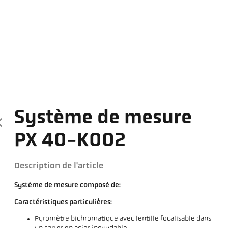
Système de mesure
PX 40-K002
Description de l'article
Système de mesure composé de:
Caractéristiques particulières:
Pyromètre bichromatique avec lentille focalisable dans