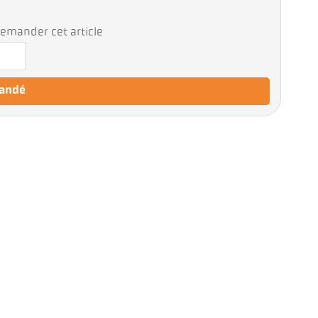
emander cet article
mandé