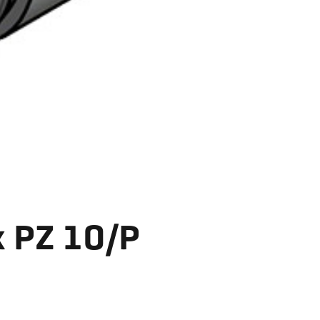
 PZ 10/P