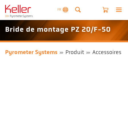
FR
Bride de montage PZ 20/F-50
Pyrometer Systems
Produit
Accessoires