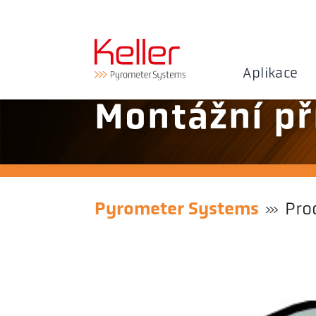
Aplikace
Montážní př
Pyrometer Systems
Pro