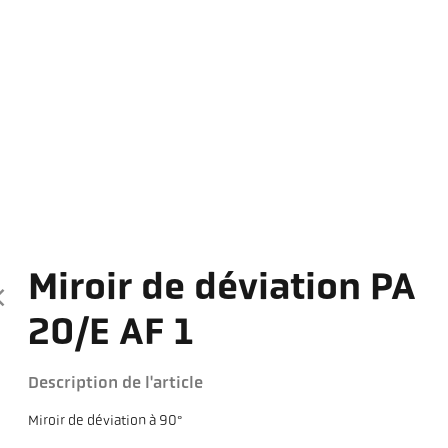
Miroir de déviation PA
20/E AF 1
Description de l'article
Miroir de déviation à 90°