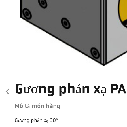
Gương phản xạ PA
Mô tả món hàng
Gương phản xạ 90°