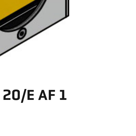
 20/E AF 1