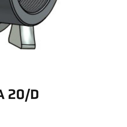
A 20/D