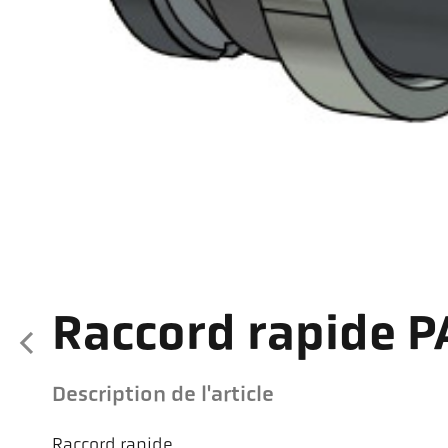
Raccord rapide P
Description de l'article
Raccord rapide