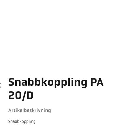
Snabbkoppling PA
20/D
Artikelbeskrivning
Snabbkoppling