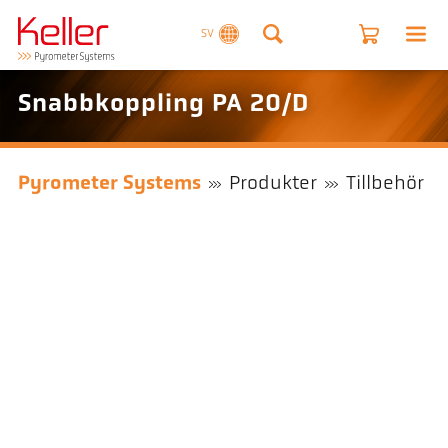
SV
Snabbkoppling PA 20/D
Pyrometer Systems
Produkter
Tillbehör