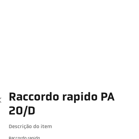
Raccordo rapido PA
20/D
Descrição do item
Raccordo rapido