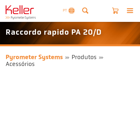
PT
Raccordo rapido PA 20/D
Pyrometer Systems
Produtos
Acessórios