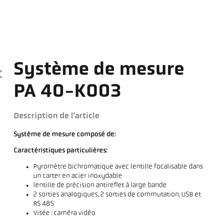
Système de mesure
PA 40-K003
Description de l'article
Système de mesure composé de:
Caractéristiques particulières:
Pyromètre bichromatique avec lentille focalisable dans
un carter en acier inoxydable
lentille de précision antireflet à large bande
2 sorties analogiques, 2 sorties de commutation, USB et
RS 485
Visée : caméra vidéo