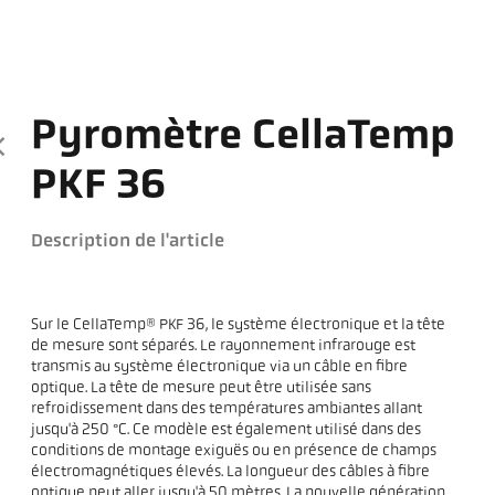
Pyromètre CellaTemp
PKF 36
Description de l'article
Sur le CellaTemp® PKF 36, le système électronique et la tête
de mesure sont séparés. Le rayonnement infrarouge est
transmis au système électronique via un câble en fibre
optique. La tête de mesure peut être utilisée sans
refroidissement dans des températures ambiantes allant
jusqu'à 250 °C. Ce modèle est également utilisé dans des
conditions de montage exiguës ou en présence de champs
électromagnétiques élevés. La longueur des câbles à fibre
optique peut aller jusqu'à 50 mètres. La nouvelle génération