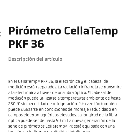
Pirómetro CellaTemp
PKF 36
Descripción del artículo
En el CellaTemp® PKF 36, la electrónica y el cabezal de
medición están separados. La radiación infrarroja se transmite
a la electrónica a través de una fibra óptica. El cabezal de
medición puede utilizarse a temperaturas ambiente de hasta
250 °C sin necesidad de refrigeración. Esta versión también
puede utilizarse en condiciones de montaje reducidas o en
campos electromagnéticos elevados. La longitud de la fibra
óptica puede ser de hasta 50 m. La nueva generación de la
serie de pirómetros CellaTemp® PK está equipada con una