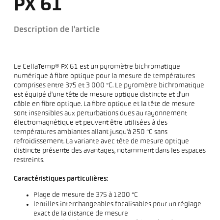
PX 61
Description de l'article
Le CellaTemp® PX 61 est un pyromètre bichromatique
numérique à fibre optique pour la mesure de températures
comprises entre 375 et 3 000 °C. Le pyromètre bichromatique
est équipé d'une tête de mesure optique distincte et d'un
câble en fibre optique. La fibre optique et la tête de mesure
sont insensibles aux perturbations dues au rayonnement
électromagnétique et peuvent être utilisées à des
températures ambiantes allant jusqu'à 250 °C sans
refroidissement. La variante avec tête de mesure optique
distincte présente des avantages, notamment dans les espaces
restreints.
Caractéristiques particulières:
Plage de mesure de 375 à 1200 °C
lentilles interchangeables focalisables pour un réglage
exact de la distance de mesure