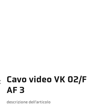
Cavo video VK 02/F
AF 3
descrizione dell'articolo