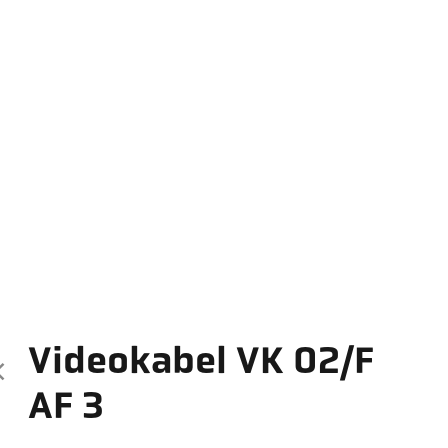
Videokabel VK 02/F
AF 3