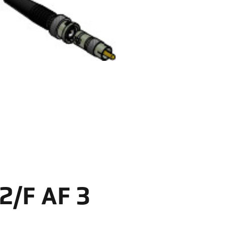
2/F AF 3