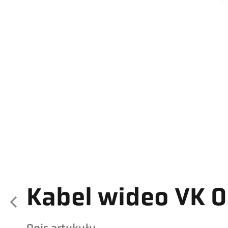
Kabel wideo VK 0