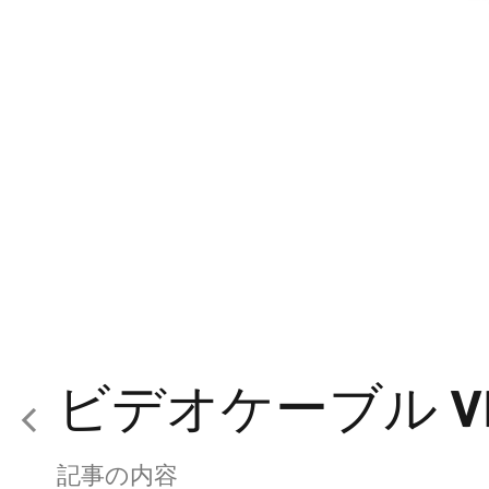
ビデオケーブル VK 0
記事の内容