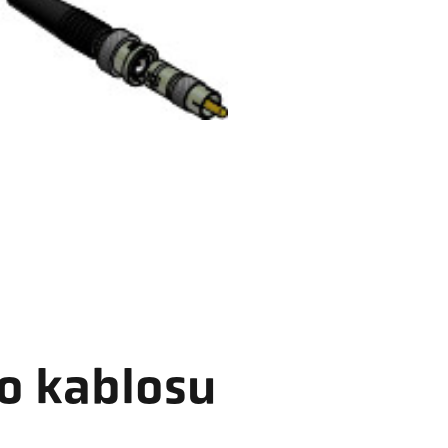
eo kablosu