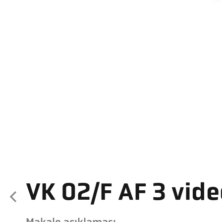
VK 02/F AF 3 vid