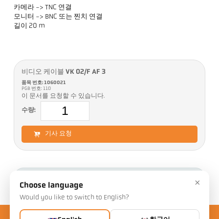
카메라 -> TNC 연결
모니터 -> BNC 또는 찐치 연결
길이 20 m
비디오 케이블 VK 02/F AF 3
품목 번호: 1060021
PGB 번호: 110
이 문서를 요청할 수 있습니다.
수량:
기사 요청
다운로드
×
Choose language
Would you like to switch to English?