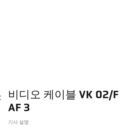
비디오 케이블 VK 02/F
AF 3
기사 설명