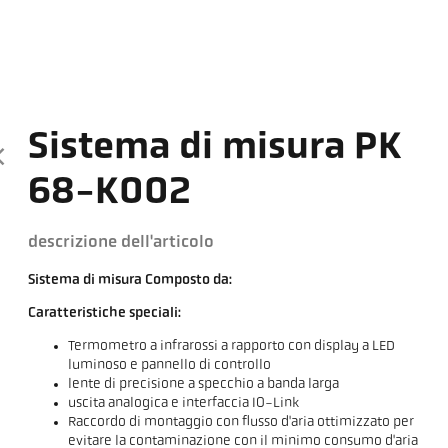
Sistema di misura PK
68-K002
descrizione dell'articolo
Sistema di misura Composto da:
Caratteristiche speciali:
Termometro a infrarossi a rapporto con display a LED
luminoso e pannello di controllo
lente di precisione a specchio a banda larga
uscita analogica e interfaccia IO-Link
Raccordo di montaggio con flusso d'aria ottimizzato per
evitare la contaminazione con il minimo consumo d'aria