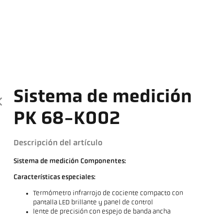
Sistema de medición
PK 68-K002
Descripción del artículo
Sistema de medición Componentes:
Características especiales:
Termómetro infrarrojo de cociente compacto con
pantalla LED brillante y panel de control
lente de precisión con espejo de banda ancha