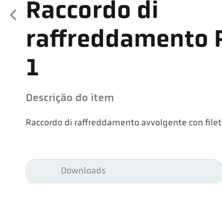
Raccordo di
raffreddamento 
1
Descrição do item
Raccordo di raffreddamento avvolgente con filet
Downloads