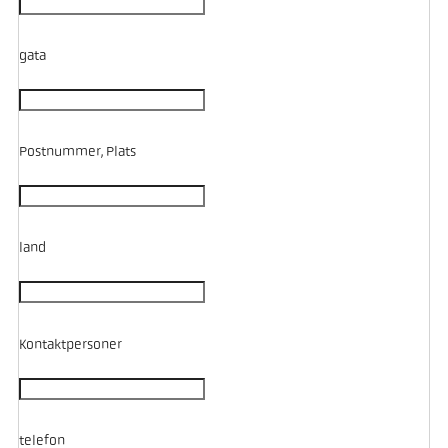
gata
Postnummer, Plats
land
Kontaktpersoner
telefon