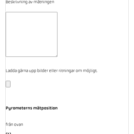
Beskrivning av mätningen
Ladda gärna upp bilder eller ritningar om möjligt.
Pyrometerns mätposition
från ovan