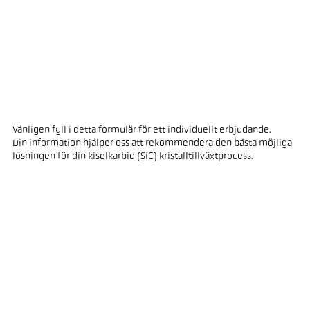
Vänligen fyll i detta formulär för ett individuellt erbjudande.
Din information hjälper oss att rekommendera den bästa möjliga
lösningen för din kiselkarbid (SiC) kristalltillväxtprocess.