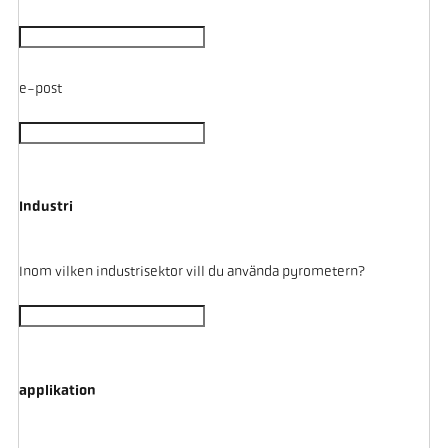
e-post
Industri
Inom vilken industrisektor vill du använda pyrometern?
applikation