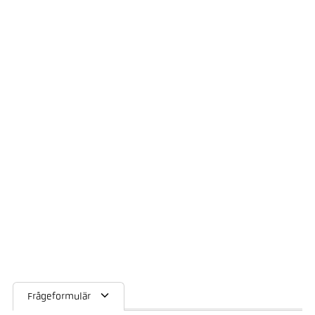
Frågeformulär