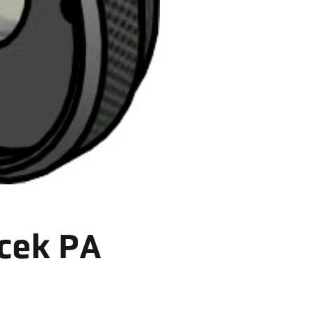
rcek PA