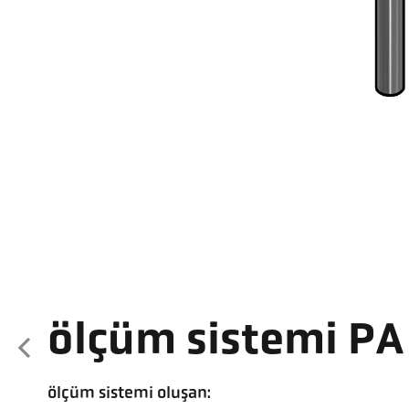
ölçüm sistemi P
ölçüm sistemi oluşan: