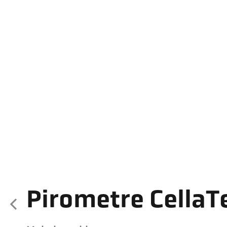
Pirometre Cella