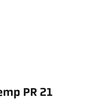
Temp PR 21