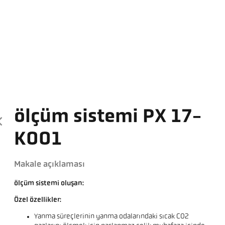
ölçüm sistemi PX 17-
K001
Makale açıklaması
ölçüm sistemi oluşan:
Özel özellikler:
Yanma süreçlerinin yanma odalarındaki sıcak CO2