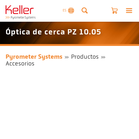
ES
Óptica de cerca PZ 10.05
Pyrometer Systems
Productos
Accesorios