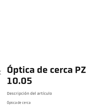
Óptica de cerca PZ
10.05
Descripción del artículo
Óptica de cerca