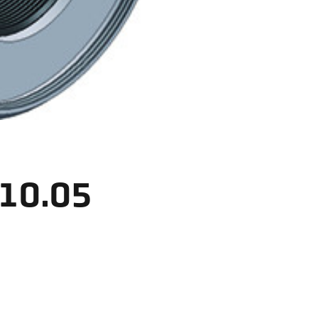
 10.05