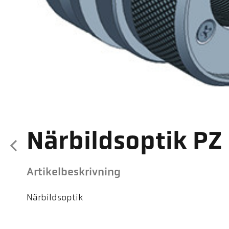
Närbildsoptik PZ
Artikelbeskrivning
Närbildsoptik