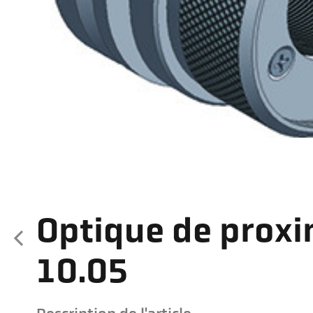
Optique de proxi
10.05