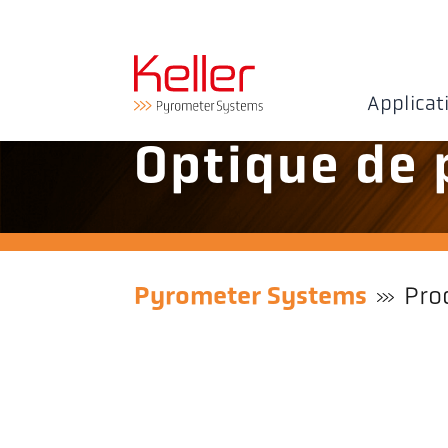
Applicat
Optique de 
Pyrometer Systems
Pro