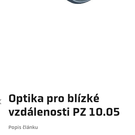
Optika pro blízké
vzdálenosti PZ 10.05
Popis článku