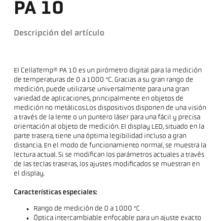
PA 10
Descripción del artículo
El CellaTemp® PA 10 es un pirómetro digital para la medición
de temperaturas de 0 a 1000 °C. Gracias a su gran rango de
medición, puede utilizarse universalmente para una gran
variedad de aplicaciones, principalmente en objetos de
medición no metálicos.Los dispositivos disponen de una visión
a través de la lente o un puntero láser para una fácil y precisa
orientación al objeto de medición. El display LED, situado en la
parte trasera, tiene una óptima legibilidad incluso a gran
distancia. En el modo de funcionamiento normal, se muestra la
lectura actual. Si se modifican los parámetros actuales a través
de las teclas traseras, los ajustes modificados se muestran en
el display.
Características especiales:
Rango de medición de 0 a 1000 °C
Óptica intercambiable enfocable para un ajuste exacto