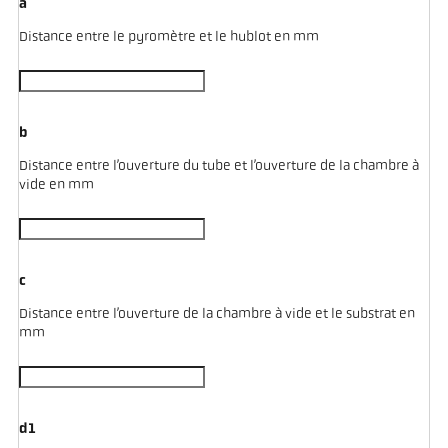
a
Distance entre le pyromètre et le hublot en mm
b
Distance entre l’ouverture du tube et l’ouverture de la chambre à
vide en mm
c
Distance entre l’ouverture de la chambre à vide et le substrat en
mm
d1