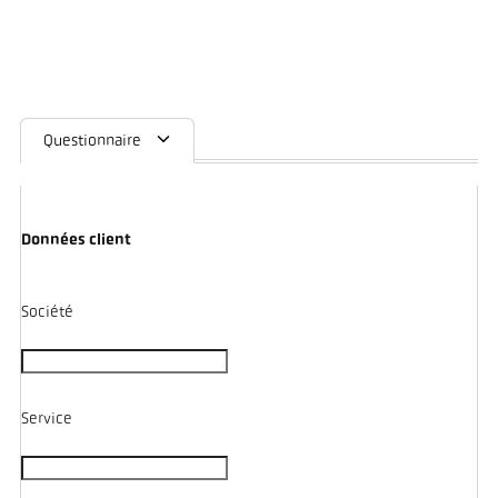
Questionnaire
Données client
Société
Service