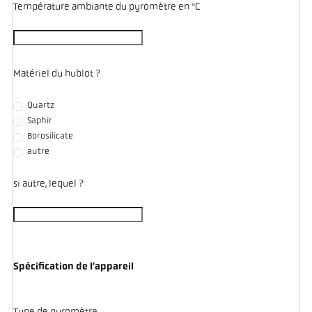
Température ambiante du pyromètre en °C
Matériel du hublot ?
Quartz
Saphir
Borosilicate
autre
si autre, lequel ?
Spécification de l’appareil