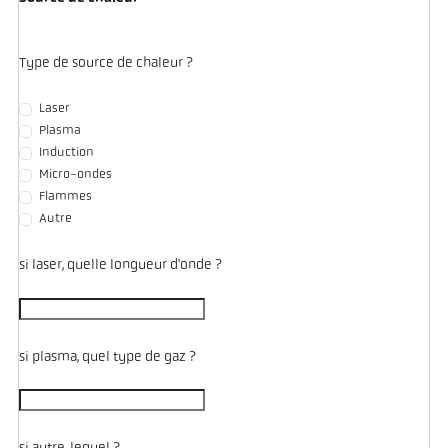
Type de source de chaleur ?
Laser
Plasma
Induction
Micro-ondes
Flammes
Autre
si laser, quelle longueur d'onde ?
si plasma, quel type de gaz ?