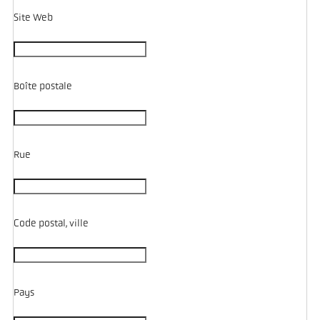
Site Web
Boîte postale
Rue
Code postal, ville
Pays