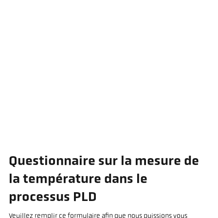
Questionnaire sur la mesure de
la température dans le
processus PLD
Veuillez remplir ce formulaire afin que nous puissions vous