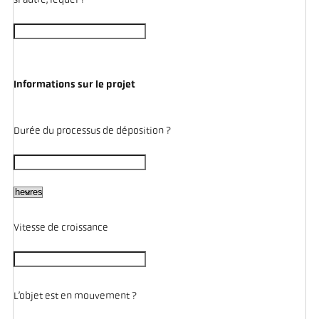
si autre, lequel ?
Informations sur le projet
Durée du processus de déposition ?
Vitesse de croissance
L’objet est en mouvement ?