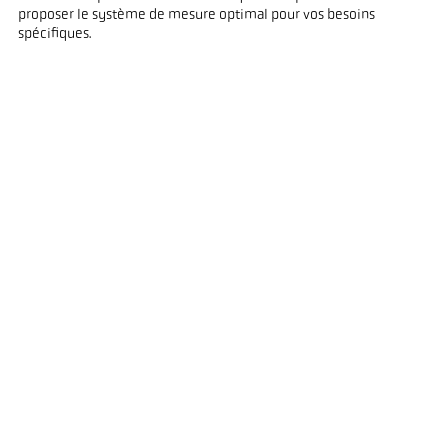
proposer le système de mesure optimal pour vos besoins
spécifiques.