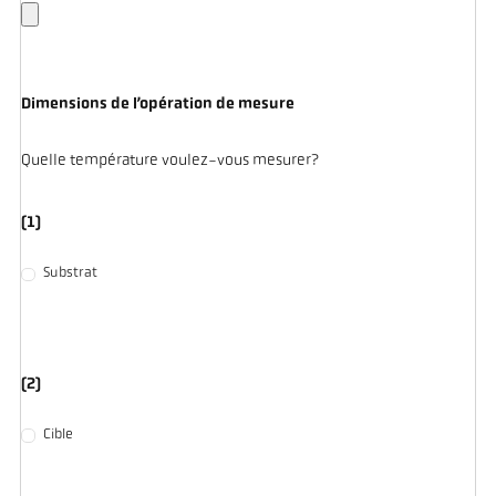
Dimensions de l’opération de mesure
Quelle température voulez-vous mesurer?
(1)
Substrat
(2)
Cible