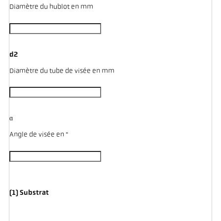
Diamètre du hublot en mm
d2
Diamètre du tube de visée en mm
ɑ
Angle de visée en °
(1) Substrat