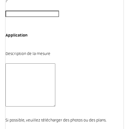
?
Application
Description de la mesure
Si possible, veuillez télécharger des photos ou des plans.