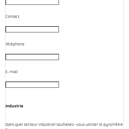
Contact
Téléphone
E-mail
Industrie
Dans quel secteur industriel souhaitez-vous utiliser le pyromètre