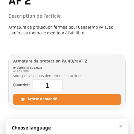
AF 2
Description de l'article
Armature de protection fermée pour CellaTemp PA avec
caméra ou montage extérieur à l'air libre
Armature de protection PA 40/M AF 2
n° d'article: 1032674
n° PGB: 500
Vous pouvez nous demander cet article
Quantité:
Article demandé
×
Téléchargements
Choose language