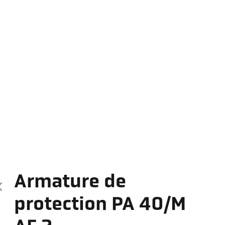
Armature de
protection PA 40/M