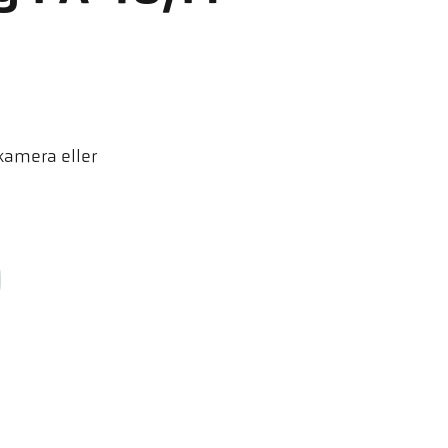
kamera eller