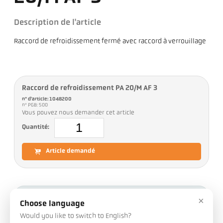
Description de l'article
Raccord de refroidissement fermé avec raccord à verrouillage
Raccord de refroidissement PA 20/M AF 3
n° d'article: 1048200
n° PGB: 500
Vous pouvez nous demander cet article
Quantité:
Article demandé
Téléchargements
×
Choose language
Would you like to switch to English?