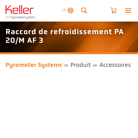
FR
Raccord de refroidissement PA
20/M AF 3
Pyrometer Systems
Produit
Accessoires